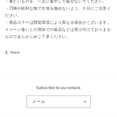
・重たいものを、一点に集中して載せないでください。
・刃物や鋭利な物で生地を傷めないよう、十分にご注意く
ださい。
・商品カラーは閲覧環境により異なる場合がございます。
イメージ違いとの理由での返品などは受け付けておりませ
んのであらかじめご了承ください。
Share
Subscribe to our emails
メール